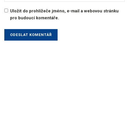
Uložit do prohlížeče jméno, e-mail a webovou stránku
pro budoucí komentáře.