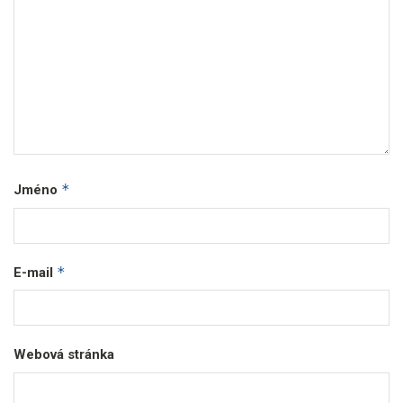
*
Jméno
*
E-mail
Webová stránka