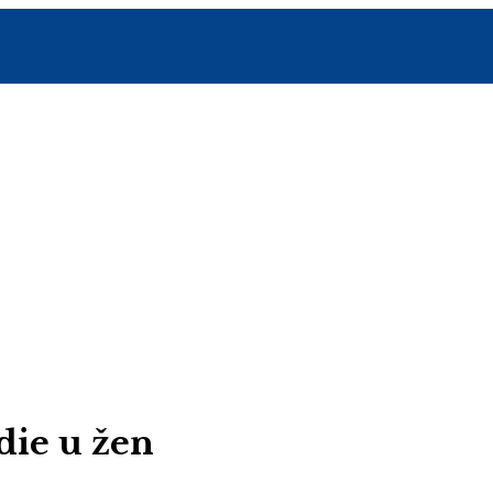
die u žen