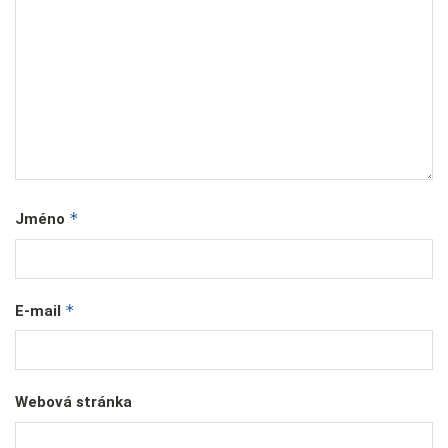
*
Jméno
*
E-mail
Webová stránka