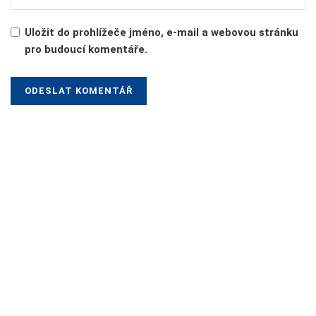
Uložit do prohlížeče jméno, e-mail a webovou stránku
pro budoucí komentáře.