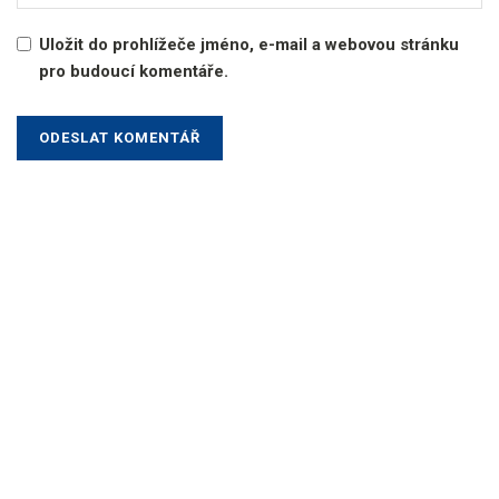
Uložit do prohlížeče jméno, e-mail a webovou stránku
pro budoucí komentáře.