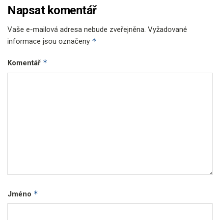
Napsat komentář
Vaše e-mailová adresa nebude zveřejněna.
Vyžadované
*
informace jsou označeny
*
Komentář
*
Jméno