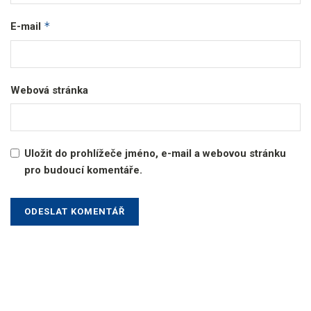
*
E-mail
Webová stránka
Uložit do prohlížeče jméno, e-mail a webovou stránku
pro budoucí komentáře.