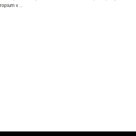
ropium v ...