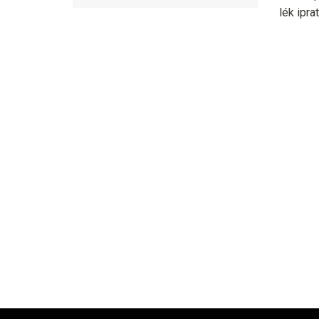
lék iprat