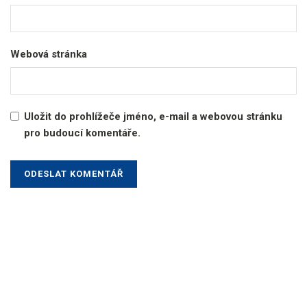
Webová stránka
Uložit do prohlížeče jméno, e-mail a webovou stránku
pro budoucí komentáře.