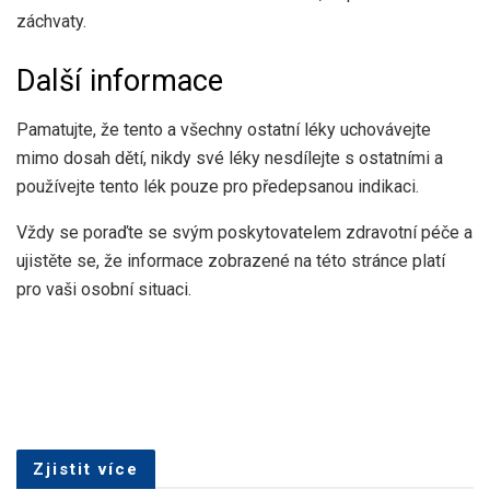
záchvaty.
Další informace
Pamatujte, že tento a všechny ostatní léky uchovávejte
mimo dosah dětí, nikdy své léky nesdílejte s ostatními a
používejte tento lék pouze pro předepsanou indikaci.
Vždy se poraďte se svým poskytovatelem zdravotní péče a
ujistěte se, že informace zobrazené na této stránce platí
pro vaši osobní situaci.
Zjistit více