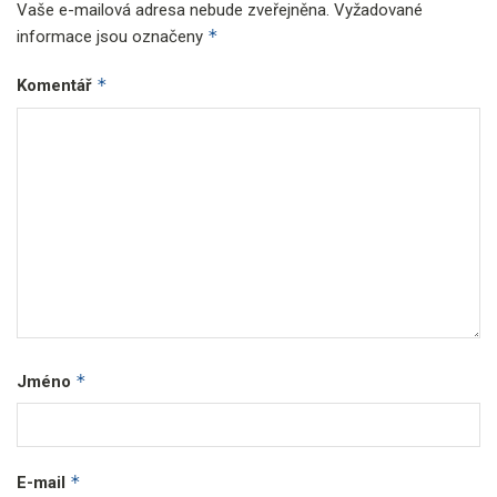
Vaše e-mailová adresa nebude zveřejněna.
Vyžadované
*
informace jsou označeny
*
Komentář
*
Jméno
*
E-mail