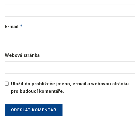
*
E-mail
Webová stránka
Uložit do prohlížeče jméno, e-mail a webovou stránku
pro budoucí komentáře.