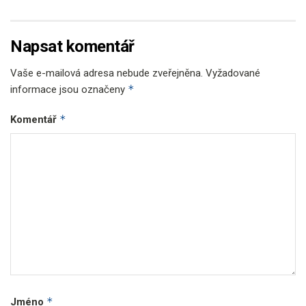
Napsat komentář
Vaše e-mailová adresa nebude zveřejněna.
Vyžadované
*
informace jsou označeny
*
Komentář
*
Jméno