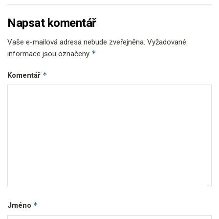
Napsat komentář
Vaše e-mailová adresa nebude zveřejněna.
Vyžadované
*
informace jsou označeny
*
Komentář
*
Jméno