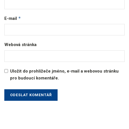
*
E-mail
Webová stránka
Uložit do prohlížeče jméno, e-mail a webovou stránku
pro budoucí komentáře.