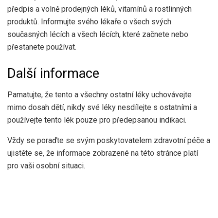
předpis a volně prodejných léků, vitamínů a rostlinných
produktů. Informujte svého lékaře o všech svých
současných lécích a všech lécích, které začnete nebo
přestanete používat.
Další informace
Pamatujte, že tento a všechny ostatní léky uchovávejte
mimo dosah dětí, nikdy své léky nesdílejte s ostatními a
používejte tento lék pouze pro předepsanou indikaci.
Vždy se poraďte se svým poskytovatelem zdravotní péče a
ujistěte se, že informace zobrazené na této stránce platí
pro vaši osobní situaci.