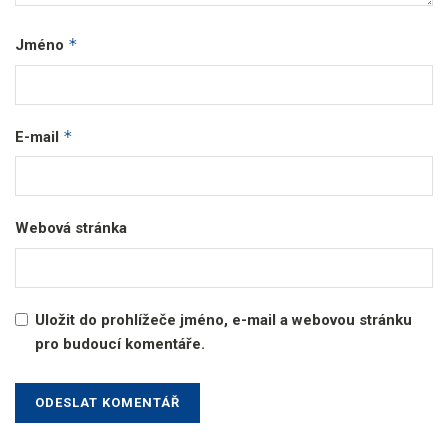
*
Jméno
*
E-mail
Webová stránka
Uložit do prohlížeče jméno, e-mail a webovou stránku
pro budoucí komentáře.