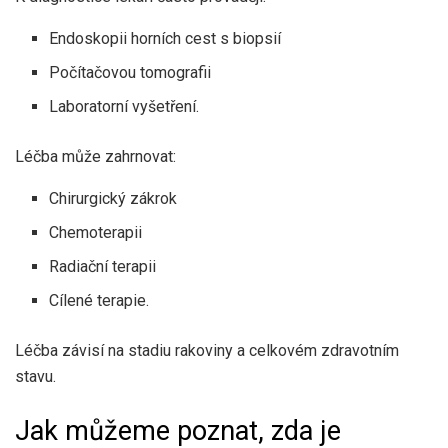
Endoskopii horních cest s biopsií
Počítačovou tomografii
Laboratorní vyšetření.
Léčba může zahrnovat:
Chirurgický zákrok
Chemoterapii
Radiační terapii
Cílené terapie.
Léčba závisí na stadiu rakoviny a celkovém zdravotním
stavu.
Jak můžeme poznat, zda je