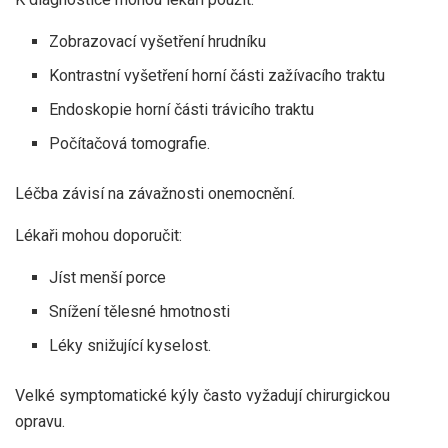
Zobrazovací vyšetření hrudníku
Kontrastní vyšetření horní části zažívacího traktu
Endoskopie horní části trávicího traktu
Počítačová tomografie.
Léčba závisí na závažnosti onemocnění.
Lékaři mohou doporučit:
Jíst menší porce
Snížení tělesné hmotnosti
Léky snižující kyselost.
Velké symptomatické kýly často vyžadují chirurgickou
opravu.