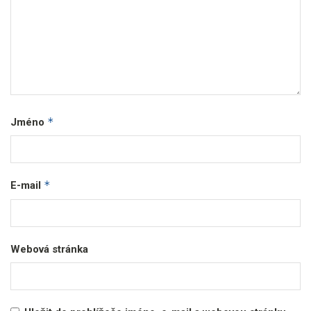
*
Jméno
*
E-mail
Webová stránka