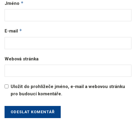
*
Jméno
*
E-mail
Webová stránka
Uložit do prohlížeče jméno, e-mail a webovou stránku
pro budoucí komentáře.