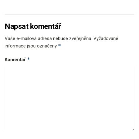
Napsat komentář
Vaše e-mailová adresa nebude zveřejněna.
Vyžadované
*
informace jsou označeny
*
Komentář