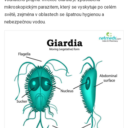
mikroskopickým parazitem, který se vyskytuje po celém
světě, zejména v oblastech se špatnou hygienou a
nebezpečnou vodou.