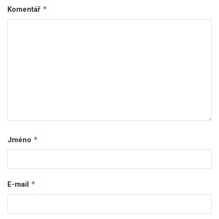
*
Komentář
*
Jméno
*
E-mail