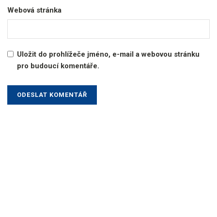
Webová stránka
Uložit do prohlížeče jméno, e-mail a webovou stránku
pro budoucí komentáře.