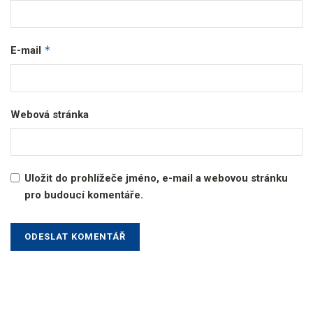
*
E-mail
Webová stránka
Uložit do prohlížeče jméno, e-mail a webovou stránku
pro budoucí komentáře.