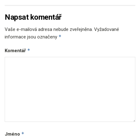
Napsat komentář
Vaše e-mailová adresa nebude zveřejněna.
Vyžadované
*
informace jsou označeny
*
Komentář
*
Jméno