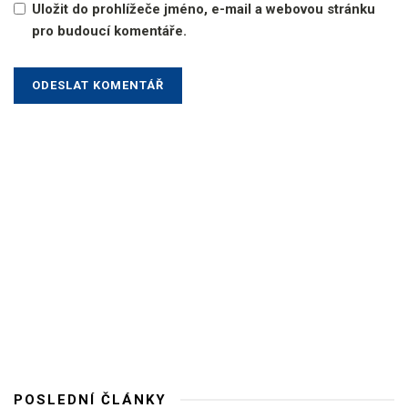
Uložit do prohlížeče jméno, e-mail a webovou stránku
pro budoucí komentáře.
POSLEDNÍ ČLÁNKY