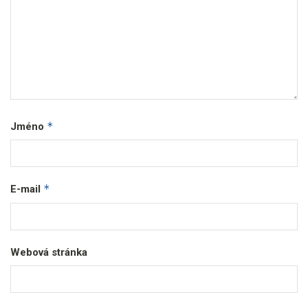
*
Jméno
*
E-mail
Webová stránka