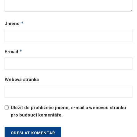
*
Jméno
*
E-mail
Webová stránka
Uložit do prohlížeče jméno, e-mail a webovou stránku
pro budoucí komentáře.