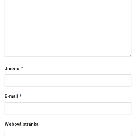
*
Jméno
*
E-mail
Webová stránka