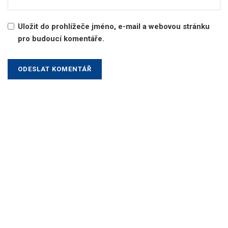
Uložit do prohlížeče jméno, e-mail a webovou stránku
pro budoucí komentáře.