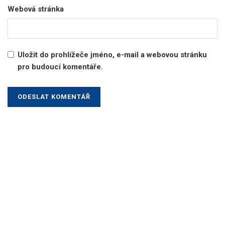
Webová stránka
Uložit do prohlížeče jméno, e-mail a webovou stránku
pro budoucí komentáře.