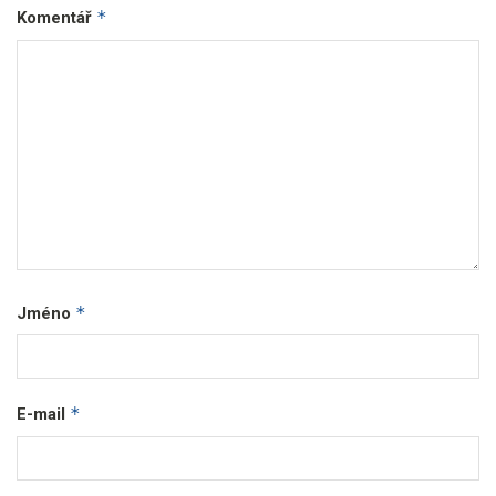
*
Komentář
*
Jméno
*
E-mail