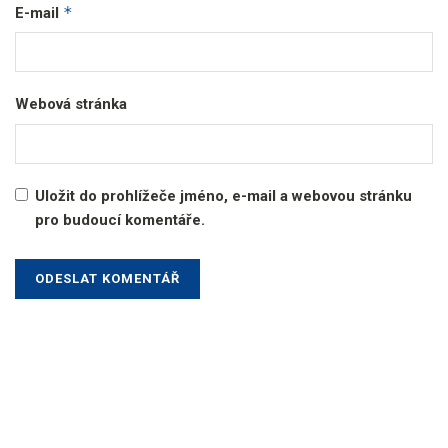
*
E-mail
Webová stránka
Uložit do prohlížeče jméno, e-mail a webovou stránku
pro budoucí komentáře.