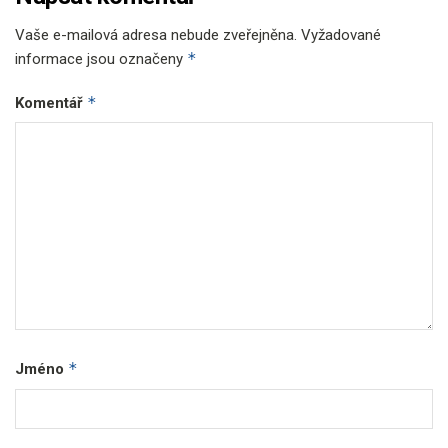
Vaše e-mailová adresa nebude zveřejněna.
Vyžadované
*
informace jsou označeny
*
Komentář
*
Jméno