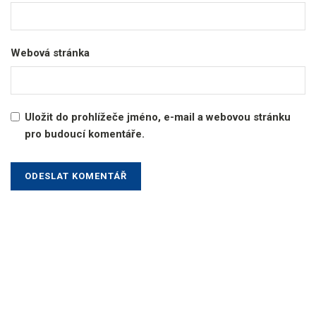
Webová stránka
Uložit do prohlížeče jméno, e-mail a webovou stránku
pro budoucí komentáře.