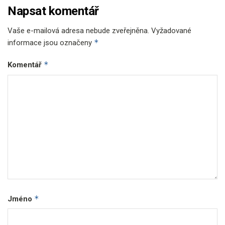
Napsat komentář
Vaše e-mailová adresa nebude zveřejněna.
Vyžadované
*
informace jsou označeny
*
Komentář
*
Jméno