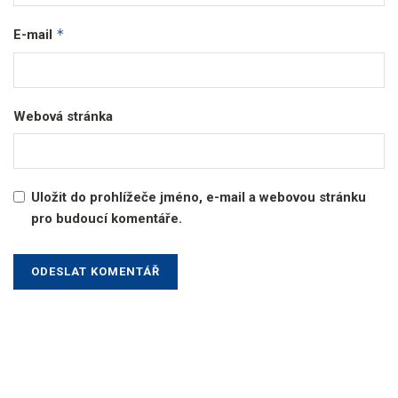
*
E-mail
Webová stránka
Uložit do prohlížeče jméno, e-mail a webovou stránku
pro budoucí komentáře.