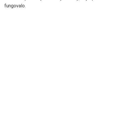
fungovalo.