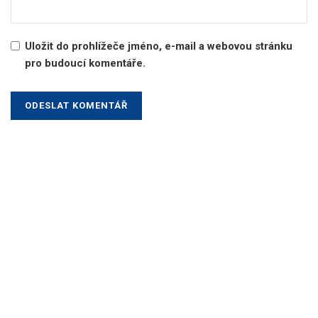
Uložit do prohlížeče jméno, e-mail a webovou stránku
pro budoucí komentáře.