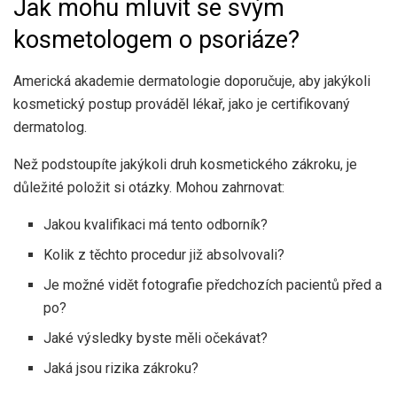
Jak mohu mluvit se svým
kosmetologem o psoriáze?
Americká akademie dermatologie doporučuje, aby jakýkoli
kosmetický postup prováděl lékař, jako je certifikovaný
dermatolog.
Než podstoupíte jakýkoli druh kosmetického zákroku, je
důležité položit si otázky. Mohou zahrnovat:
Jakou kvalifikaci má tento odborník?
Kolik z těchto procedur již absolvovali?
Je možné vidět fotografie předchozích pacientů před a
po?
Jaké výsledky byste měli očekávat?
Jaká jsou rizika zákroku?