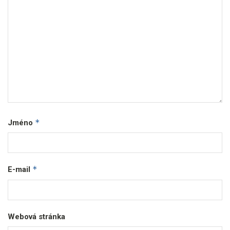
*
Jméno
*
E-mail
Webová stránka