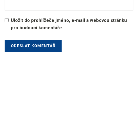
Uložit do prohlížeče jméno, e-mail a webovou stránku
pro budoucí komentáře.