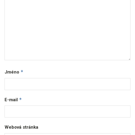
*
Jméno
*
E-mail
Webová stránka