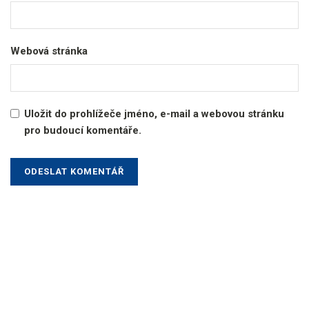
Webová stránka
Uložit do prohlížeče jméno, e-mail a webovou stránku
pro budoucí komentáře.