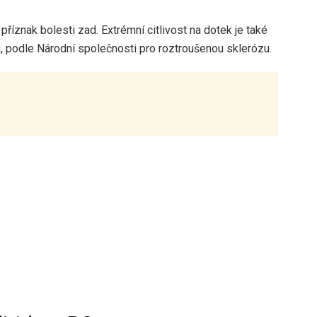
 příznak bolesti zad. Extrémní citlivost na dotek je také
ou, podle Národní společnosti pro roztroušenou sklerózu.