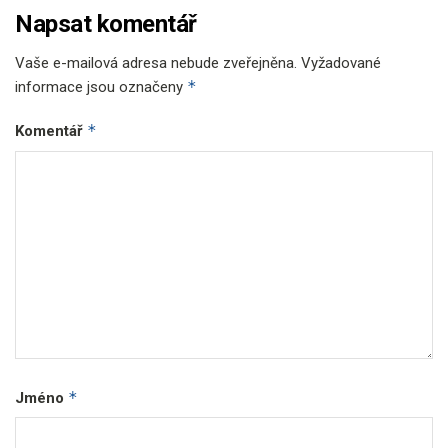
Napsat komentář
Vaše e-mailová adresa nebude zveřejněna.
Vyžadované
*
informace jsou označeny
*
Komentář
*
Jméno