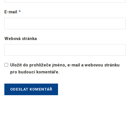
*
E-mail
Webová stránka
Uložit do prohlížeče jméno, e-mail a webovou stránku
pro budoucí komentáře.