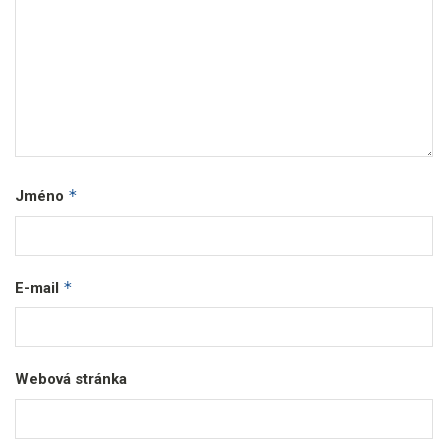
*
Jméno
*
E-mail
Webová stránka