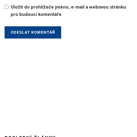
Uložit do prohlížeče jméno, e-mail a webovou stránku
pro budoucí komentáře.