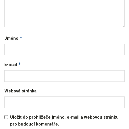
*
Jméno
*
E-mail
Webová stránka
Uložit do prohlížeče jméno, e-mail a webovou stránku
pro budoucí komentáře.