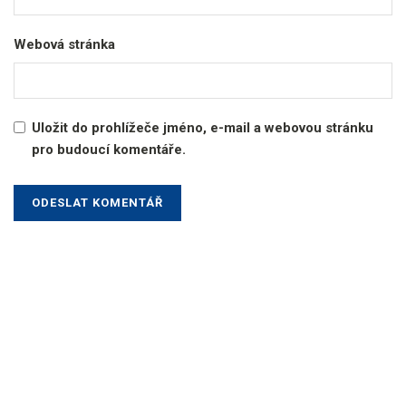
Webová stránka
Uložit do prohlížeče jméno, e-mail a webovou stránku
pro budoucí komentáře.