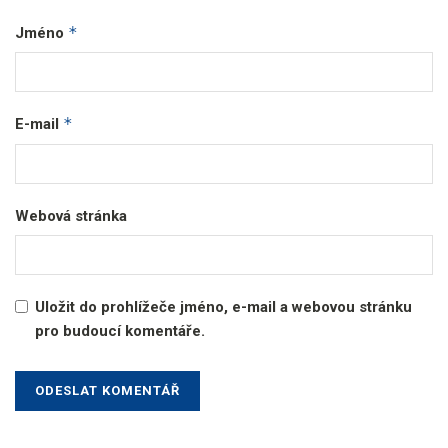
*
Jméno
*
E-mail
Webová stránka
Uložit do prohlížeče jméno, e-mail a webovou stránku
pro budoucí komentáře.