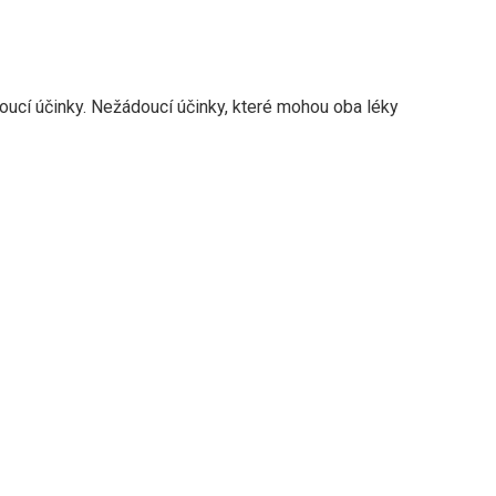
ucí účinky. Nežádoucí účinky, které mohou oba léky