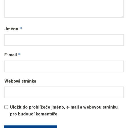
*
Jméno
*
E-mail
Webová stránka
Uložit do prohlížeče jméno, e-mail a webovou stránku
pro budoucí komentáře.