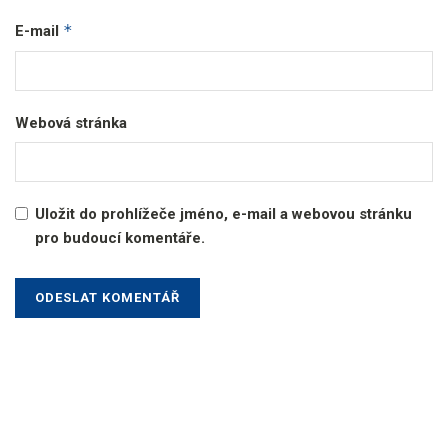
*
E-mail
Webová stránka
Uložit do prohlížeče jméno, e-mail a webovou stránku
pro budoucí komentáře.