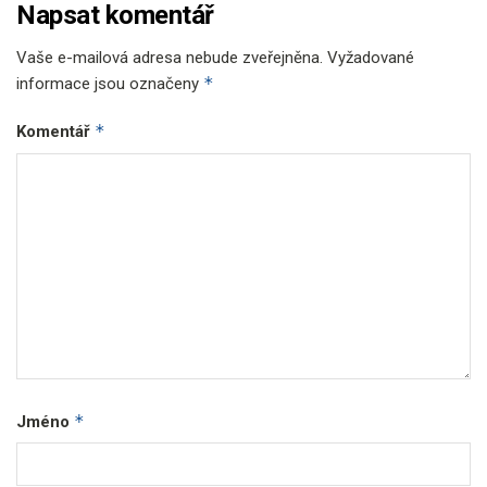
Napsat komentář
Vaše e-mailová adresa nebude zveřejněna.
Vyžadované
*
informace jsou označeny
*
Komentář
*
Jméno