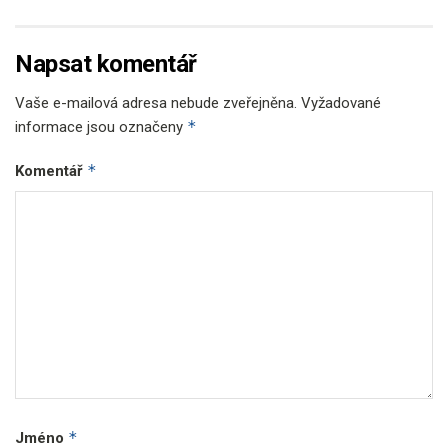
Napsat komentář
Vaše e-mailová adresa nebude zveřejněna.
Vyžadované
*
informace jsou označeny
*
Komentář
*
Jméno