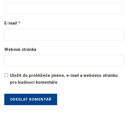
*
E-mail
Webová stránka
Uložit do prohlížeče jméno, e-mail a webovou stránku
pro budoucí komentáře.