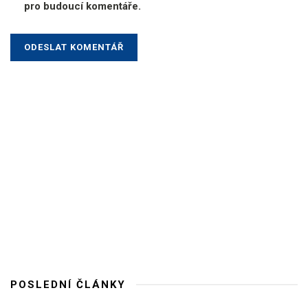
pro budoucí komentáře.
POSLEDNÍ ČLÁNKY