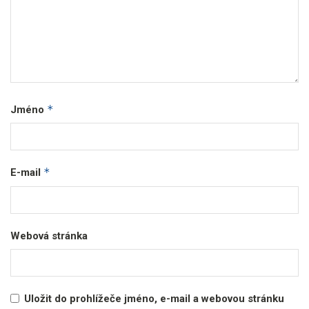
*
Jméno
*
E-mail
Webová stránka
Uložit do prohlížeče jméno, e-mail a webovou stránku