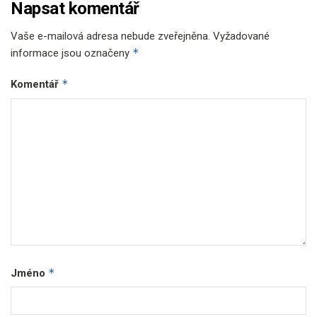
Napsat komentář
Vaše e-mailová adresa nebude zveřejněna.
Vyžadované
*
informace jsou označeny
*
Komentář
*
Jméno