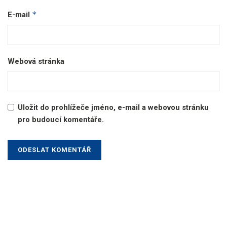
*
E-mail
Webová stránka
Uložit do prohlížeče jméno, e-mail a webovou stránku
pro budoucí komentáře.