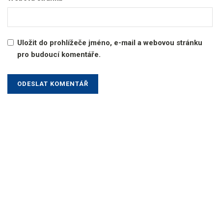
Uložit do prohlížeče jméno, e-mail a webovou stránku
pro budoucí komentáře.