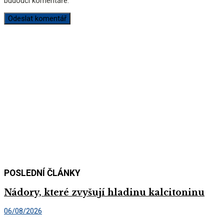
budoucí komentáře.
POSLEDNÍ ČLÁNKY
Nádory, které zvyšují hladinu kalcitoninu
06/08/2026