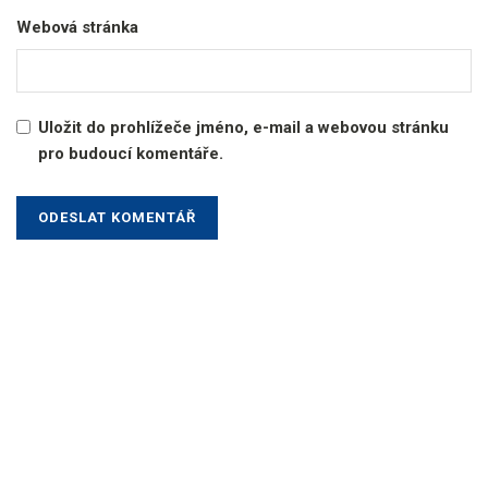
Webová stránka
Uložit do prohlížeče jméno, e-mail a webovou stránku
pro budoucí komentáře.