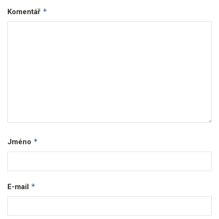
*
Komentář
*
Jméno
*
E-mail