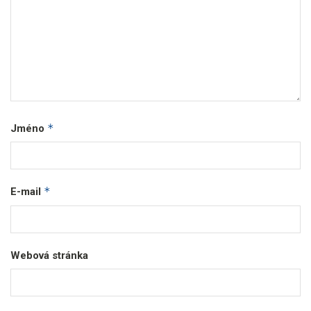
*
Jméno
*
E-mail
Webová stránka