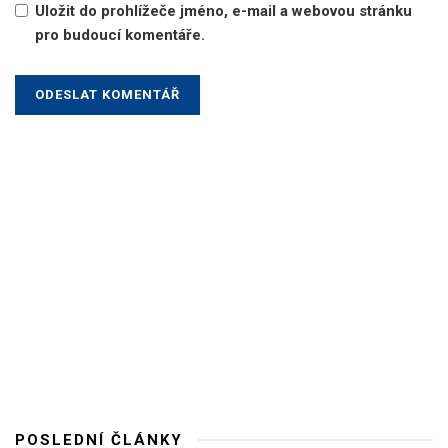
Uložit do prohlížeče jméno, e-mail a webovou stránku
pro budoucí komentáře.
POSLEDNÍ ČLÁNKY