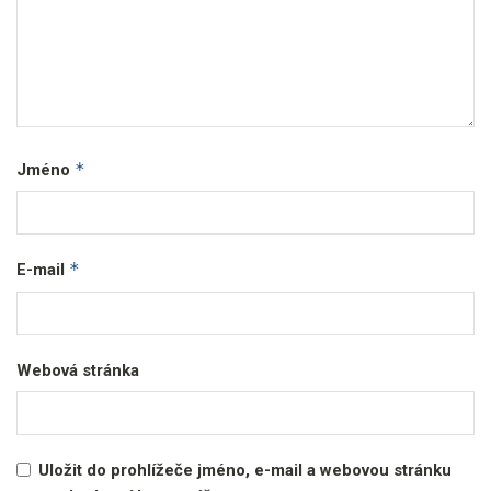
*
Jméno
*
E-mail
Webová stránka
Uložit do prohlížeče jméno, e-mail a webovou stránku