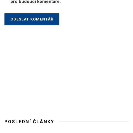
pro budoucí komentáře.
POSLEDNÍ ČLÁNKY