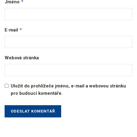
*
Jméno
*
E-mail
Webová stránka
Uložit do prohlížeče jméno, e-mail a webovou stránku
pro budoucí komentáře.