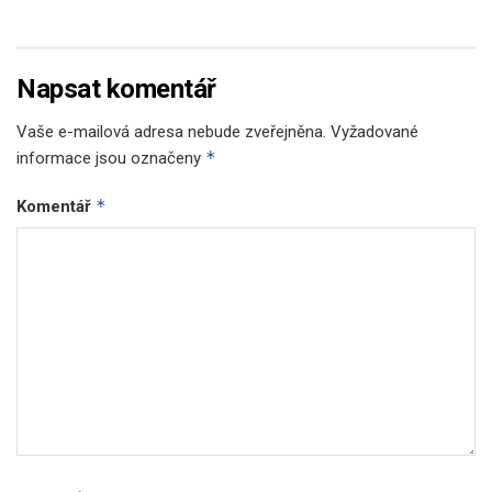
Napsat komentář
Vaše e-mailová adresa nebude zveřejněna.
Vyžadované
*
informace jsou označeny
*
Komentář