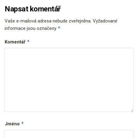
Napsat komentář
Vaše e-mailová adresa nebude zveřejněna.
Vyžadované
*
informace jsou označeny
*
Komentář
*
Jméno