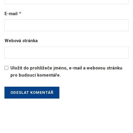
*
E-mail
Webová stránka
Uložit do prohlížeče jméno, e-mail a webovou stránku
pro budoucí komentáře.