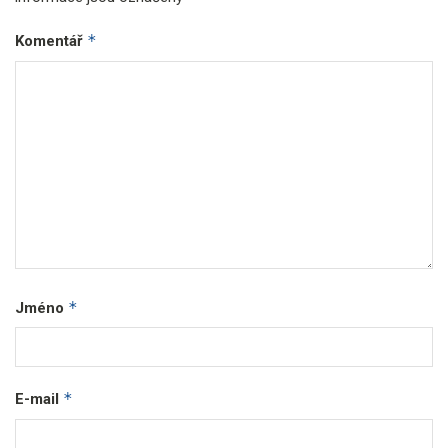
*
Komentář
*
Jméno
*
E-mail