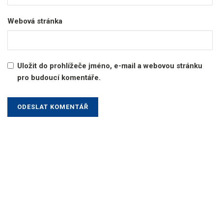
Webová stránka
Uložit do prohlížeče jméno, e-mail a webovou stránku
pro budoucí komentáře.