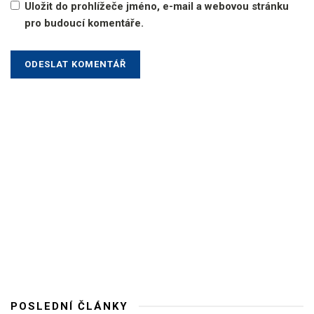
Uložit do prohlížeče jméno, e-mail a webovou stránku
pro budoucí komentáře.
POSLEDNÍ ČLÁNKY