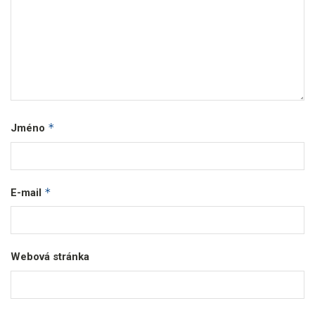
*
Jméno
*
E-mail
Webová stránka