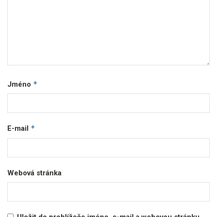
*
Jméno
*
E-mail
Webová stránka