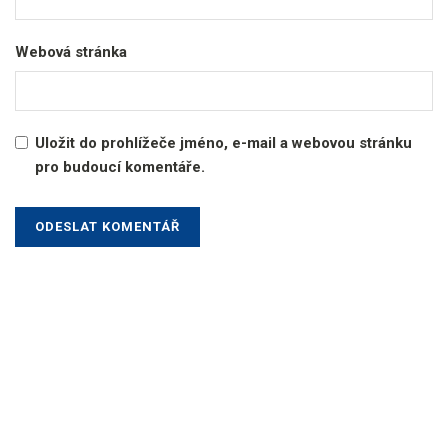
Webová stránka
Uložit do prohlížeče jméno, e-mail a webovou stránku
pro budoucí komentáře.