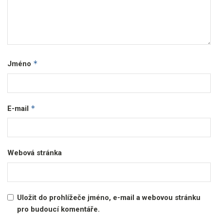
*
Jméno
*
E-mail
Webová stránka
Uložit do prohlížeče jméno, e-mail a webovou stránku
pro budoucí komentáře.