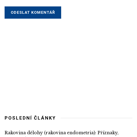
POSLEDNÍ ČLÁNKY
Rakovina dělohy (rakovina endometria): Příznaky,