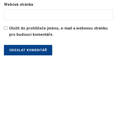
Webová stránka
Uložit do prohlížeče jméno, e-mail a webovou stránku
pro budoucí komentáře.