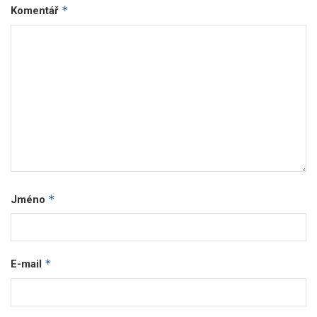
*
Komentář
*
Jméno
*
E-mail