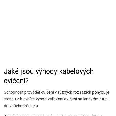
Jaké jsou výhody kabelových
cvičení?
Schopnost provádět cvičení v různých rozsazích pohybu je
jednou z hlavních výhod zařazení cvičení na lanovém stroji
do vašeho tréninku.