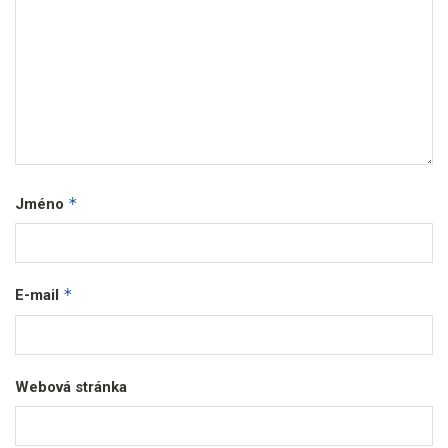
*
Jméno
*
E-mail
Webová stránka