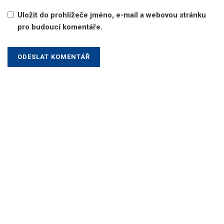
Uložit do prohlížeče jméno, e-mail a webovou stránku
pro budoucí komentáře.